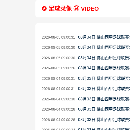
✪ 足球录像 ㉔ VIDEO
08月04日 佛山西甲足球联赛
2026-08-05 09:00:31
08月04日 佛山西甲足球联赛
2026-08-05 09:00:30
08月04日 佛山西甲足球联赛
2026-08-05 09:00:30
08月04日 佛山西甲足球联赛
2026-08-05 09:00:26
08月03日 佛山西甲足球联赛
2026-08-04 09:00:31
08月03日 佛山西甲足球联赛
2026-08-04 09:00:31
08月03日 佛山西甲足球联赛
2026-08-04 09:00:30
08月03日 佛山西甲足球联赛
2026-08-04 09:00:28
08月03日 佛山西甲足球联赛
2026-08-04 09:00:28
08月03日 佛山西甲足球联