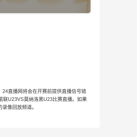
赛开赛，24直播网将会在开赛前提供直播信号链
联U23VS莫纳洛黑U23比赛直播。如果
的录像回放频道。