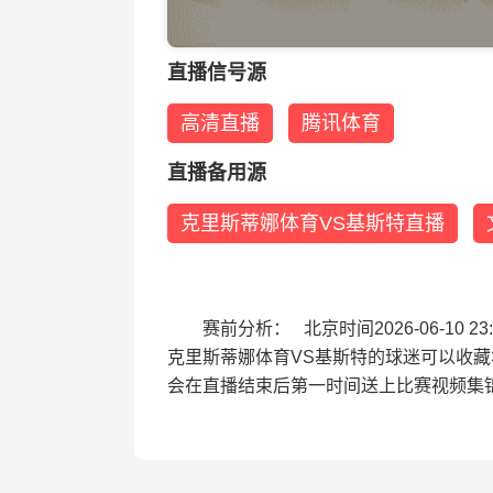
直播信号源
高清直播
腾讯体育
直播备用源
克里斯蒂娜体育VS基斯特直播
赛前分析： 北京时间2026-06-1
克里斯蒂娜体育VS基斯特的球迷可以收
会在直播结束后第一时间送上比赛视频集