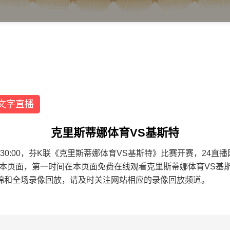
文字直播
克里斯蒂娜体育VS基斯特
0 23:30:00，芬K联《克里斯蒂娜体育VS基斯特》比赛开赛，
藏本页面，第一时间在本页面免费在线观看克里斯蒂娜体育VS基
锦和全场录像回放，请及时关注网站相应的录像回放频道。