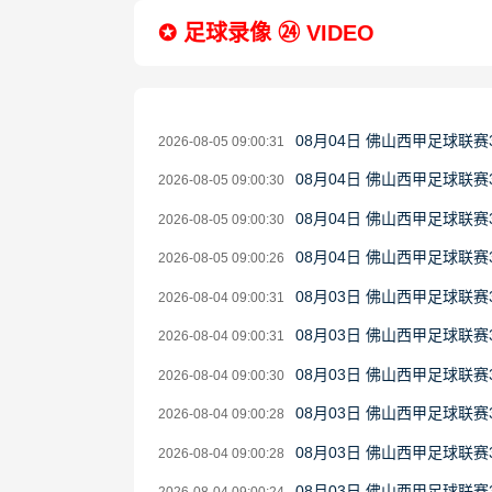
✪ 足球录像 ㉔ VIDEO
08月04日 佛山西甲足球联赛
2026-08-05 09:00:31
08月04日 佛山西甲足球联赛
2026-08-05 09:00:30
08月04日 佛山西甲足球联赛
2026-08-05 09:00:30
08月04日 佛山西甲足球联赛
2026-08-05 09:00:26
08月03日 佛山西甲足球联赛
2026-08-04 09:00:31
08月03日 佛山西甲足球联赛
2026-08-04 09:00:31
08月03日 佛山西甲足球联赛
2026-08-04 09:00:30
08月03日 佛山西甲足球联赛
2026-08-04 09:00:28
08月03日 佛山西甲足球联赛
2026-08-04 09:00:28
08月03日 佛山西甲足球联