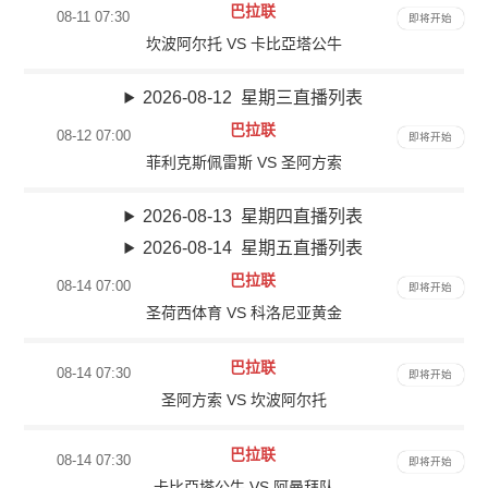
巴拉联
08-11 07:30
即将开始
坎波阿尔托 VS 卡比亞塔公牛
2026-08-12 星期三直播列表
巴拉联
08-12 07:00
即将开始
菲利克斯佩雷斯 VS 圣阿方索
2026-08-13 星期四直播列表
2026-08-14 星期五直播列表
巴拉联
08-14 07:00
即将开始
圣荷西体育 VS 科洛尼亚黄金
巴拉联
08-14 07:30
即将开始
圣阿方索 VS 坎波阿尔托
巴拉联
08-14 07:30
即将开始
卡比亞塔公牛 VS 阿曼拜队