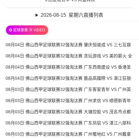
2026-08-15 星期六直播列表
✪ 足球录像 ㉔ VIDEO
08月04日 佛山西甲足球联赛32强淘汰赛 肇庆恒骏成 VS 三七互娱
全场录像
08月04日 佛山西甲足球联赛32强淘汰赛 贪玩游戏 VS 美的薪火 全
场录像
08月04日 佛山西甲足球联赛32强淘汰赛 广东西南建设 VS 香港圣
徒 全场录像
08月04日 佛山西甲足球联赛32强淘汰赛 藝品高國際 VS 湛江狂狼·
粵辉能源 全场录像
08月03日 佛山西甲足球联赛32强淘汰赛 广东客家青年 VS 广州英
华思力U17 全场录像
08月03日 佛山西甲足球联赛32强淘汰赛 广州求信 VS 顺德新青年
全场录像
08月03日 佛山西甲足球联赛32强淘汰赛 大塘控股 VS 茂名市点都
得 全场录像
08月03日 佛山西甲足球联赛32强淘汰赛 广东凤铝 VS 湛江八部科
技 全场录像
08月03日 佛山西甲足球联赛32强淘汰赛 广州蜀地红 VS 广州戴拿