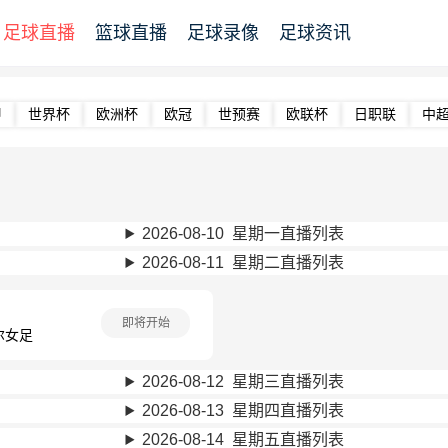
足球直播
篮球直播
足球录像
足球资讯
甲
世界杯
欧洲杯
欧冠
世预赛
欧联杯
日职联
中
2026-08-10 星期一直播列表
2026-08-11 星期二直播列表
即将开始
尔女足
2026-08-12 星期三直播列表
2026-08-13 星期四直播列表
2026-08-14 星期五直播列表