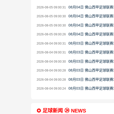
08月04日 佛山西甲足球联赛
2026-08-05 09:00:31
08月04日 佛山西甲足球联赛
2026-08-05 09:00:30
08月04日 佛山西甲足球联赛
2026-08-05 09:00:30
08月04日 佛山西甲足球联赛
2026-08-05 09:00:26
08月03日 佛山西甲足球联赛
2026-08-04 09:00:31
08月03日 佛山西甲足球联赛
2026-08-04 09:00:31
08月03日 佛山西甲足球联赛
2026-08-04 09:00:30
08月03日 佛山西甲足球联赛
2026-08-04 09:00:28
08月03日 佛山西甲足球联赛
2026-08-04 09:00:28
08月03日 佛山西甲足球联
2026-08-04 09:00:24
✪ 足球新闻 ㉔ NEWS