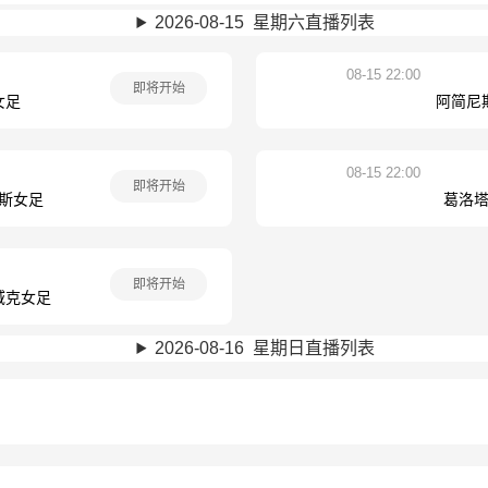
2026-08-15 星期六直播列表
08-15 22:00
即将开始
女足
阿简尼
08-15 22:00
即将开始
福斯女足
葛洛塔
即将开始
域克女足
2026-08-16 星期日直播列表